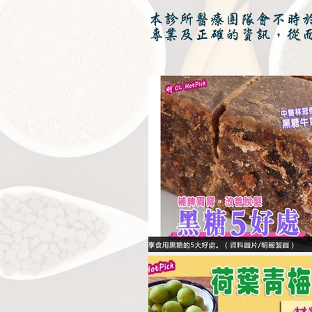
本診所醫療團隊會不時
專業及正確的資訊，從