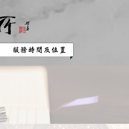
服務時間及位置