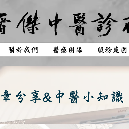
關於我們
醫療團隊
服務範圍
章分享&中醫小知識