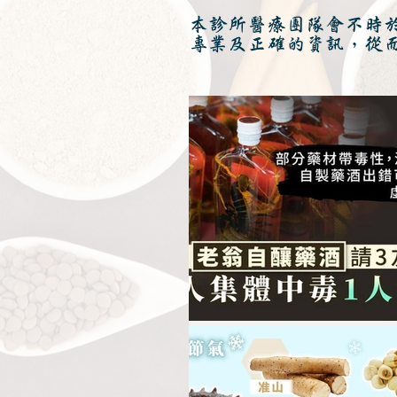
本診所醫療團隊會不時
專業及正確的資訊，從