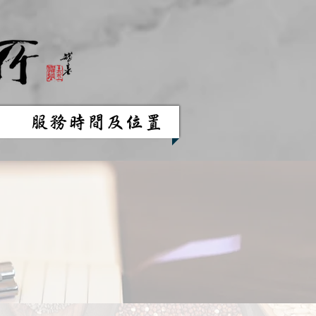
服務時間及位置