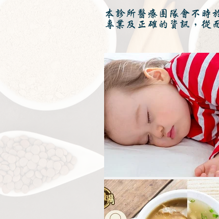
本診所醫療團隊會不時
專業及正確的資訊，從