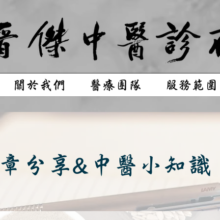
關於我們
醫療團隊
服務範圍
章分享&中醫小知識