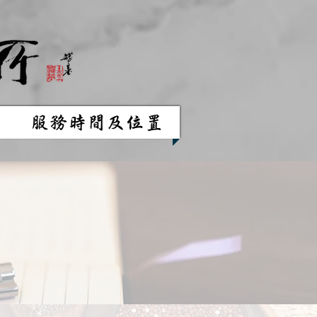
服務時間及位置