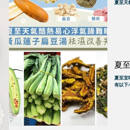
夏至天
夏
夏至宜
有以下