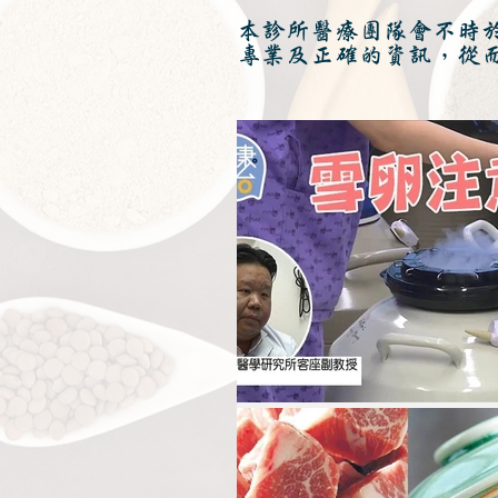
本診所醫療團隊會不時
專業及正確的資訊，從