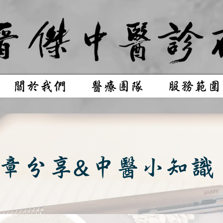
關於我們
醫療團隊
服務範圍
章分享&中醫小知識