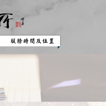
服務時間及位置