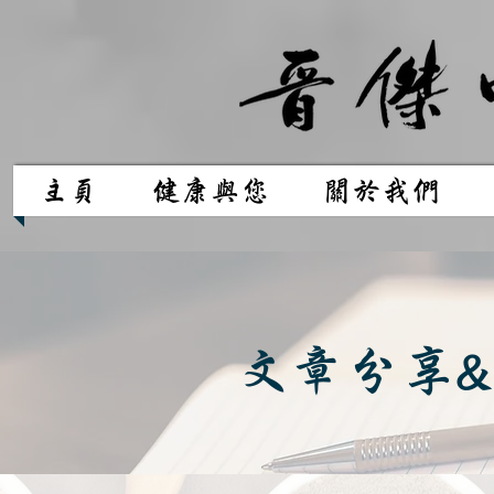
主頁
健康與您
關於我們
文章分享