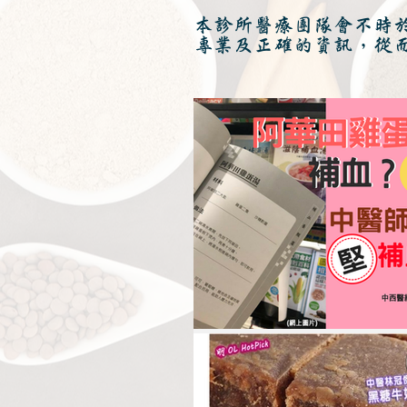
本診所醫療團隊會不時
專業及正確的資訊，從