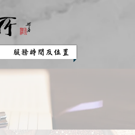
服務時間及位置