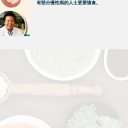
有部分慢性病的人士更要慎食。