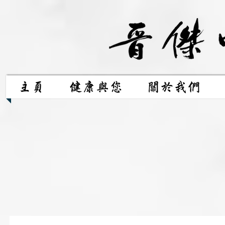
主頁
健康與您
關於我們