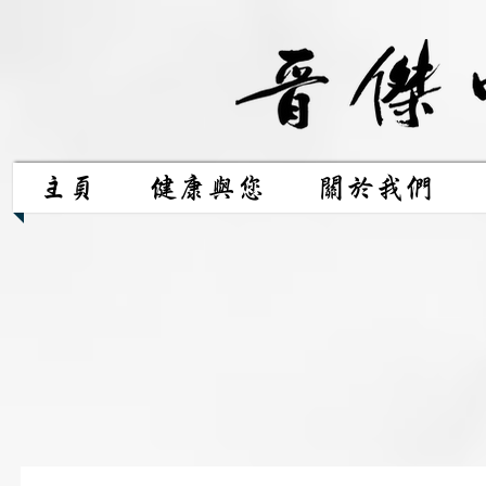
主頁
健康與您
關於我們