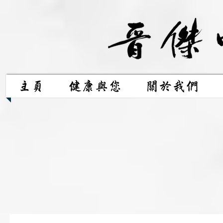
主頁
健康與您
關於我們