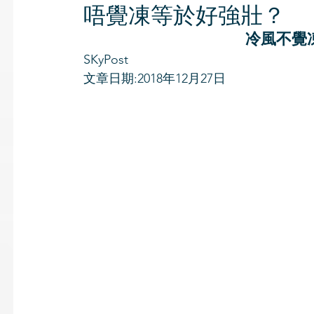
唔覺凍等於好強壯？
冷風不覺
SKyPost
文章日期:2018年12月27日