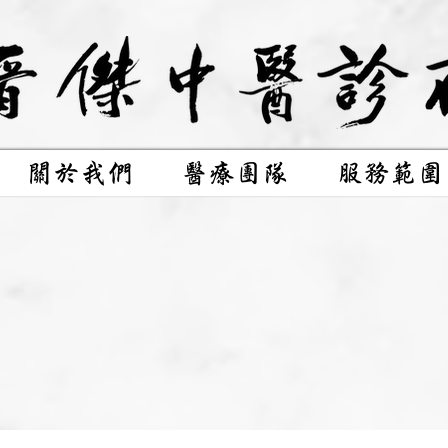
關於我們
醫療團隊
服務範圍