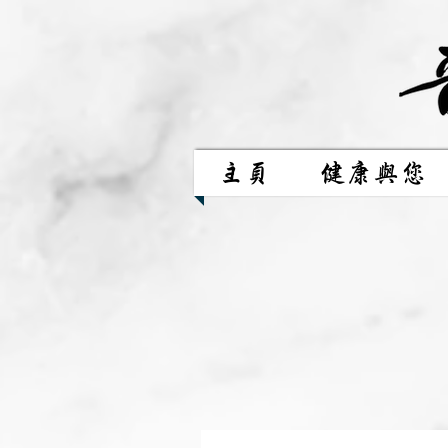
主頁
健康與您