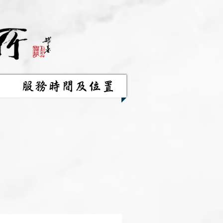
服務時間及位置