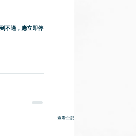
到不適，應立即停
查看全部