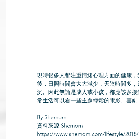
現時很多人都注重情緒心理方面的健康，
後，日照時間會大大減少，天陰時間多，
沉。因此無論是成人或小孩，都應該多接
常生活可以看一些主題輕鬆的電影、喜劇
By Shemom
資料來源:Shemom
https://www.shemom.com/lifesty