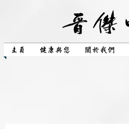
主頁
健康與您
關於我們