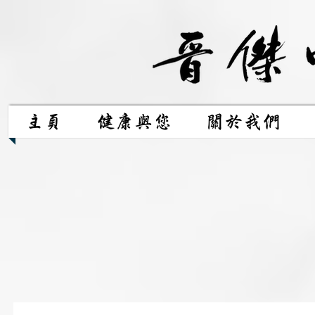
主頁
健康與您
關於我們