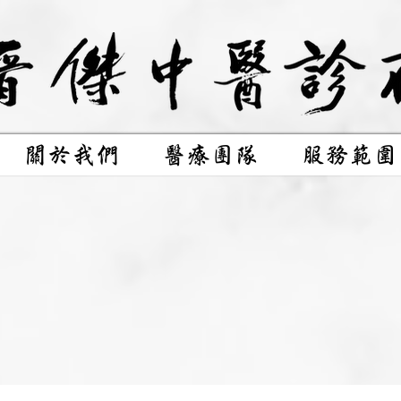
關於我們
醫療團隊
服務範圍