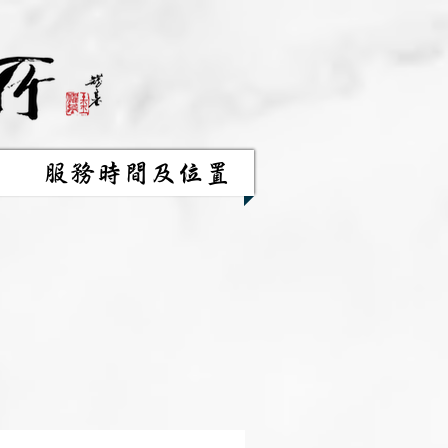
服務時間及位置