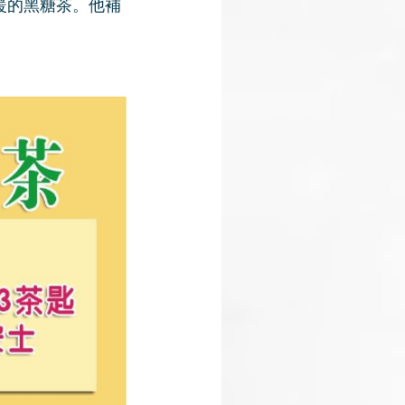
暖的黑糖茶。他補