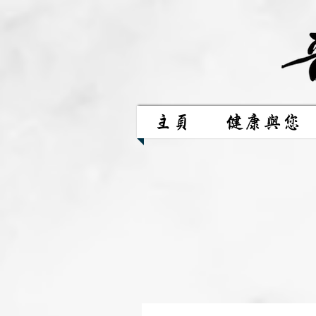
主頁
健康與您