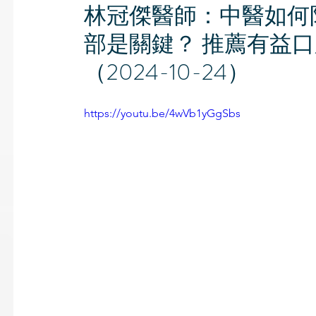
林冠傑醫師：中醫如何
部是關鍵？ 推薦有益
（2024-10-24）
https://youtu.be/4wVb1yGgSbs