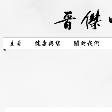
主頁
健康與您
關於我們