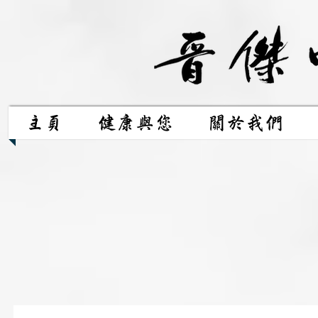
主頁
健康與您
關於我們