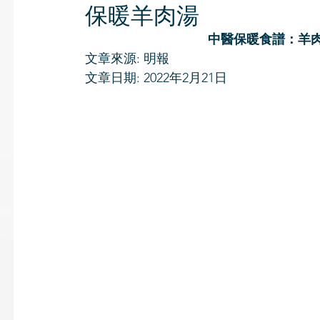
保暖羊肉湯
中醫保暖食譜：羊
文章來源: 明報
文章日期: 2022年2月21日