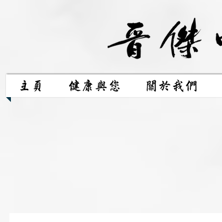
主頁
健康與您
關於我們