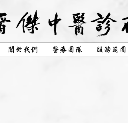
關於我們
醫療團隊
服務範圍