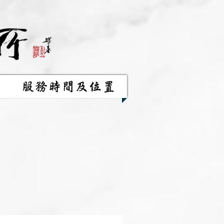
服務時間及位置