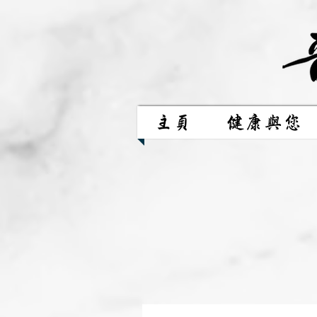
主頁
健康與您