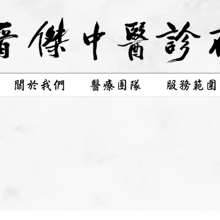
關於我們
醫療團隊
服務範圍