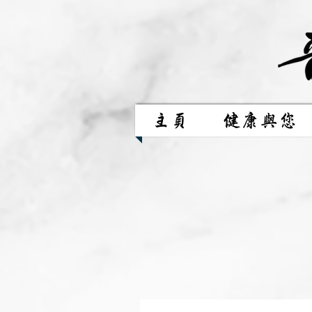
主頁
健康與您