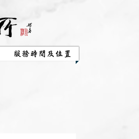
服務時間及位置