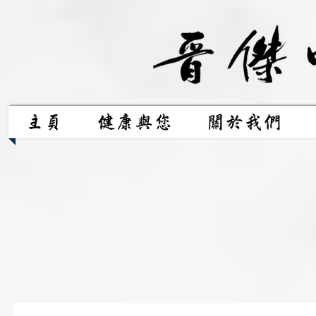
主頁
健康與您
關於我們