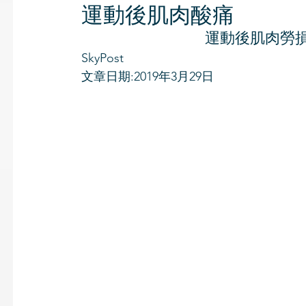
運動後肌肉酸痛
運動後肌肉勞損
SkyPost
文章日期:2019年3月29日