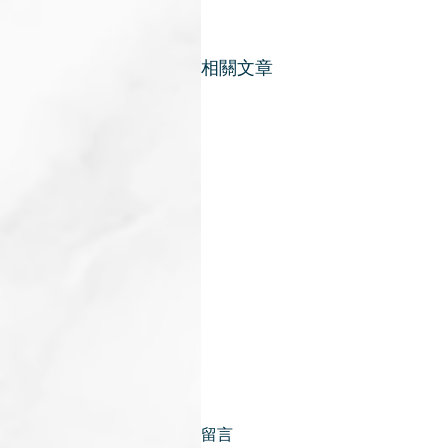
相關文章
留言