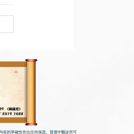
內容的準確性作出任何保證。晉傑中醫診所可