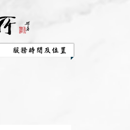
服務時間及位置