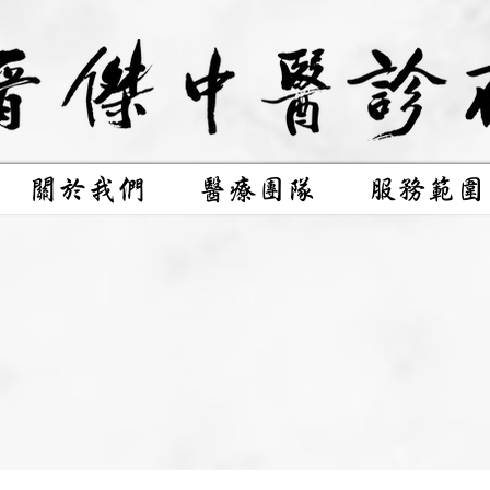
關於我們
醫療團隊
服務範圍