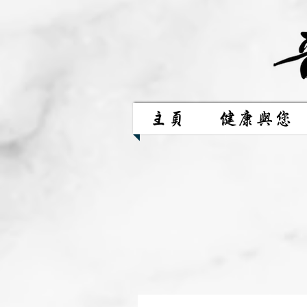
主頁
健康與您