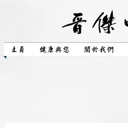
主頁
健康與您
關於我們