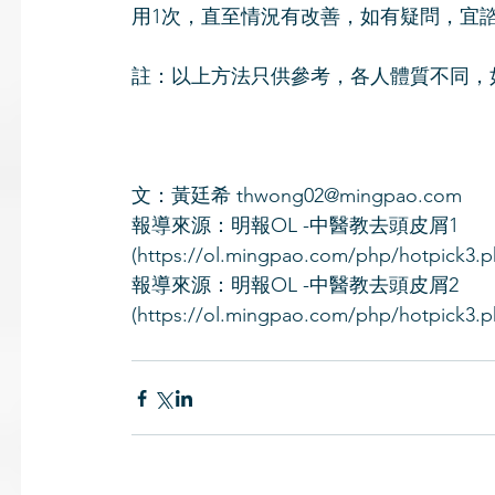
用1次，直至情況有改善，如有疑問，宜
註：以上方法只供參考，各人體質不同，
文：黃廷希 thwong02@mingpao.com
報導來源：明報OL -中醫教去頭皮屑1
(https://ol.mingpao.com/php/hotpick3.
報導來源：明報OL -中醫教去頭皮屑2
(https://ol.mingpao.com/php/hotpick3.