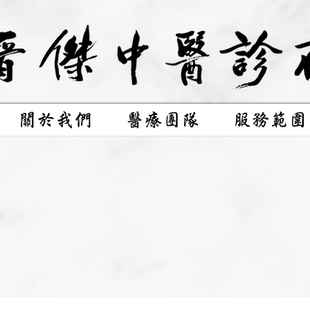
關於我們
醫療團隊
服務範圍