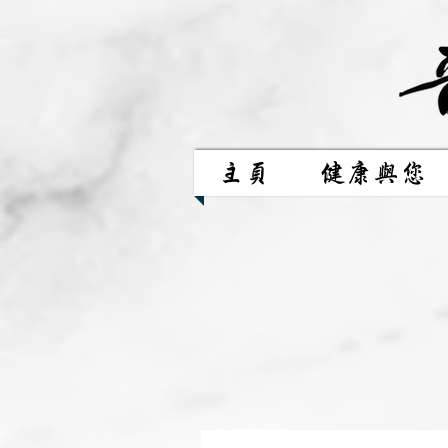
主頁
健康與您