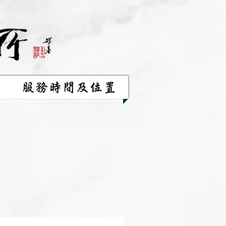
服務時間及位置