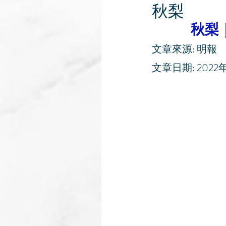
秋梨
秋梨
文章來源: 明報
文章日期: 2022年