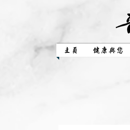
主頁
健康與您