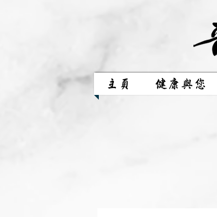
主頁
健康與您