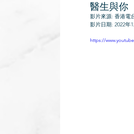
醫生與你
影片來源: 香港電
影片日期: 2022年1
https://www.youtub