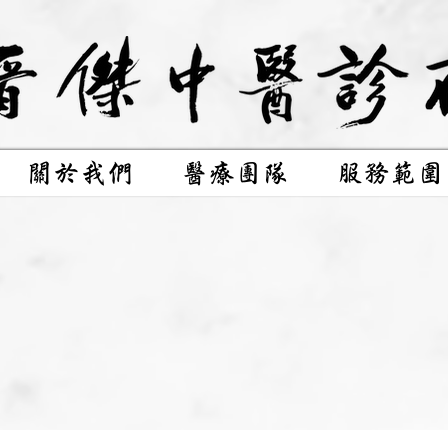
關於我們
醫療團隊
服務範圍