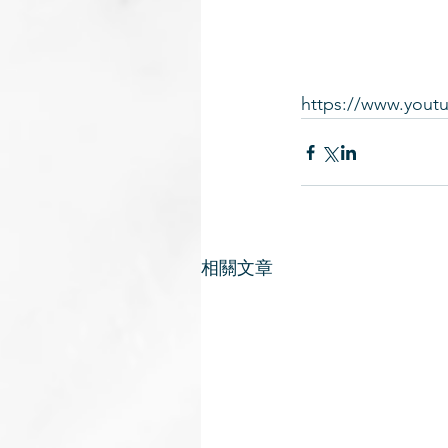
https://www.you
相關文章