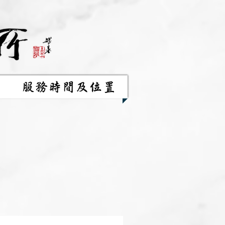
服務時間及位置