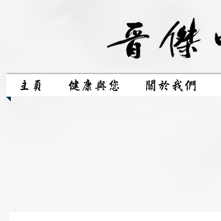
主頁
健康與您
關於我們