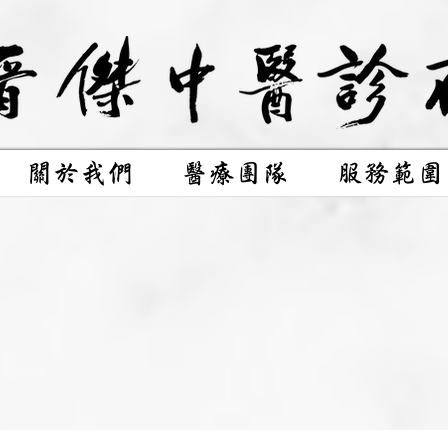
關於我們
醫療團隊
服務範圍