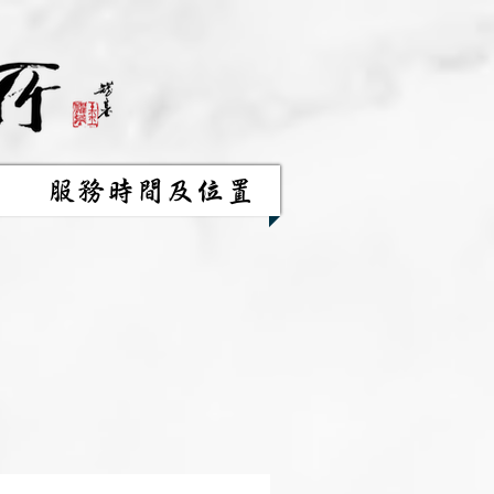
服務時間及位置