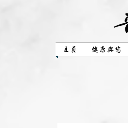
主頁
健康與您