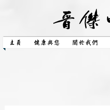
主頁
健康與您
關於我們