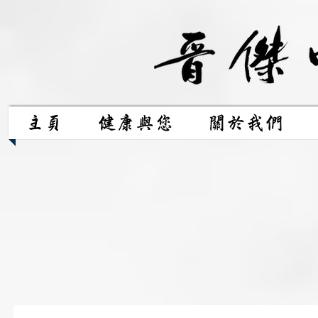
主頁
健康與您
關於我們