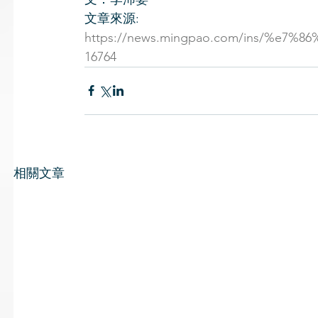
文章來源: 
https://news.mingpao.com/ins/%e7%86
16764
相關文章