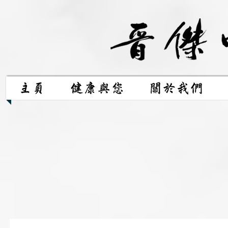
主頁
健康與您
關於我們