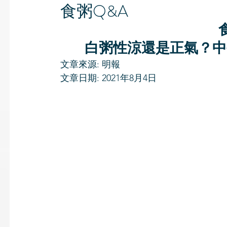
食粥Q&A
白粥性涼還是正氣？中
文章來源: 明報
文章日期: 2021年8月4日