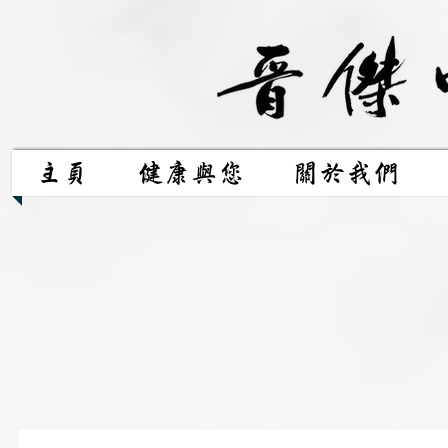
主頁
健康與您
關於我們