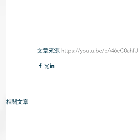
文章來源 
https://youtu.be/eA46eC0ahfU
相關文章