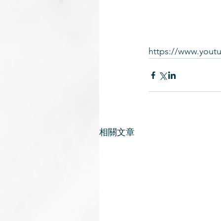
https://www.you
相關文章