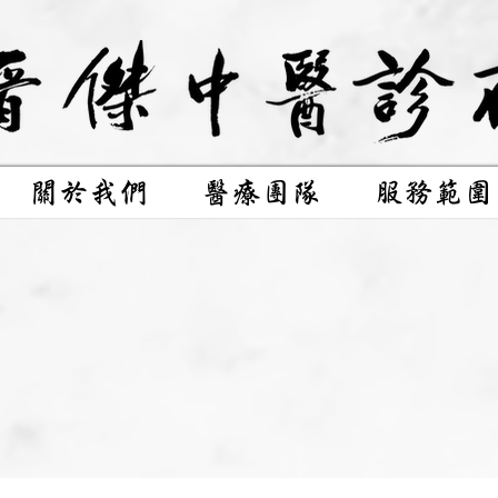
關於我們
醫療團隊
服務範圍