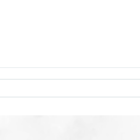
網球肘是怎樣形成的？