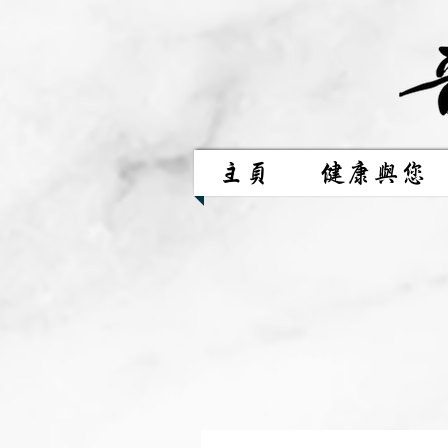
主頁
健康與您