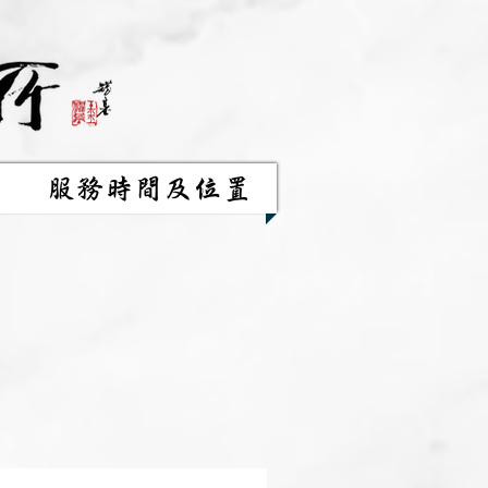
服務時間及位置