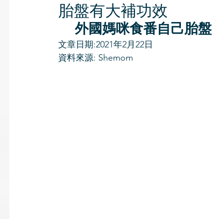
胎盤有大補功效
外國媽咪食番自己胎盤
文章日期:2021年2月22日
資料來源: Shemom