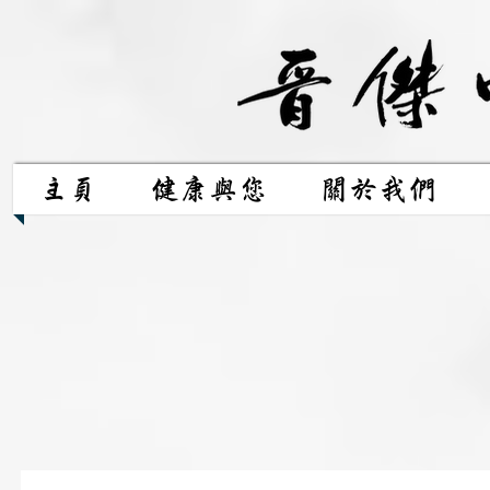
主頁
健康與您
關於我們