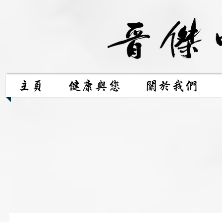
主頁
健康與您
關於我們