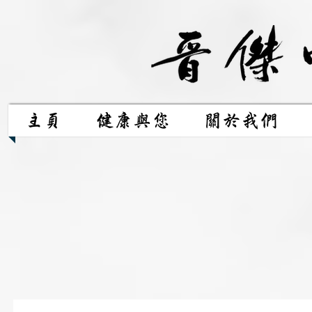
主頁
健康與您
關於我們