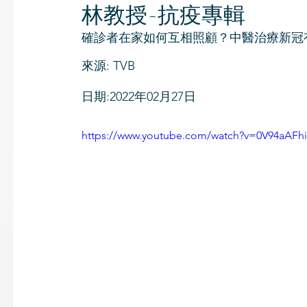
林教授-抗疫專輯
確診者在家如何互相照顧？中醫治療新冠
來源: TVB
日期:2022年02月27日
https://www.youtube.com/watch?v=0V94aAFh