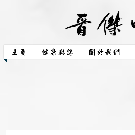
主頁
健康與您
關於我們