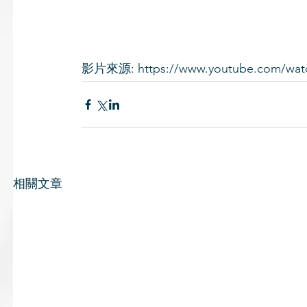
影片來源: 
https://www.youtube.com/wa
相關文章