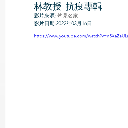
林教授-抗疫專輯
影片來源: 
灼見名家
影片日期:2022年03月16日
https://www.youtube.com/watch?v=n5XaZaU