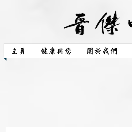
主頁
健康與您
關於我們