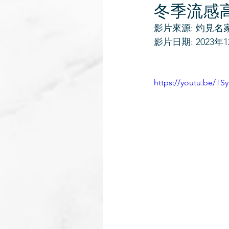
冬季流感
影片來源: 灼見名
影片日期: 2023年1
https://youtu.be/TS