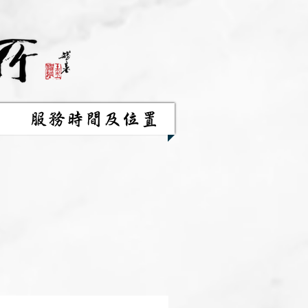
服務時間及位置