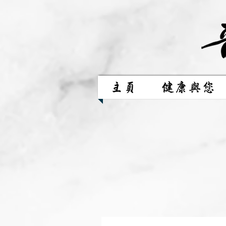
主頁
健康與您