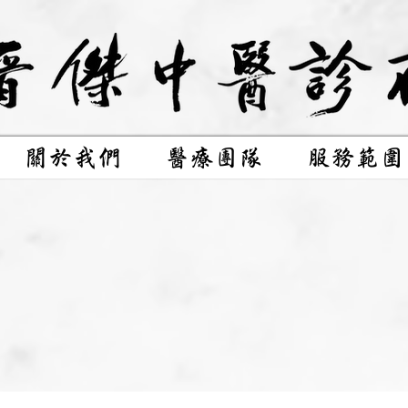
關於我們
醫療團隊
服務範圍