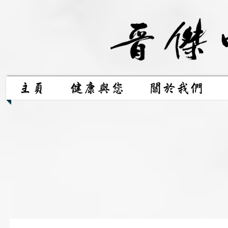
主頁
健康與您
關於我們