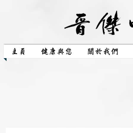
主頁
健康與您
關於我們