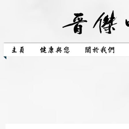
主頁
健康與您
關於我們