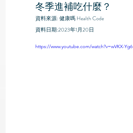
冬季進補吃什麼？
資料來源: 健康嗎 Health Code
資料日期:2023年1月20日
https://www.youtube.com/watch?v=wVKX-Yg