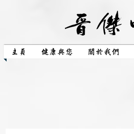
主頁
健康與您
關於我們