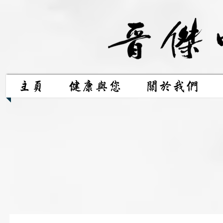
主頁
健康與您
關於我們