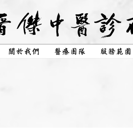
關於我們
醫療團隊
服務範圍