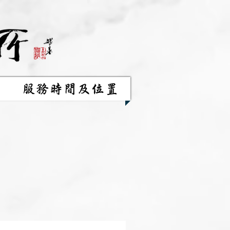
服務時間及位置