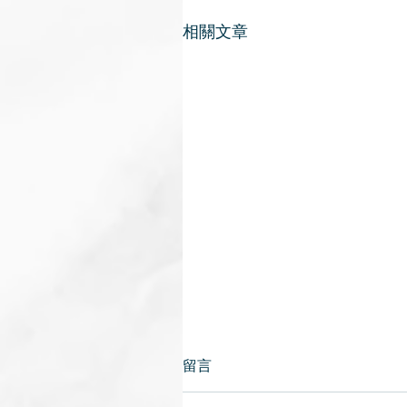
相關文章
留言