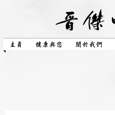
主頁
健康與您
關於我們