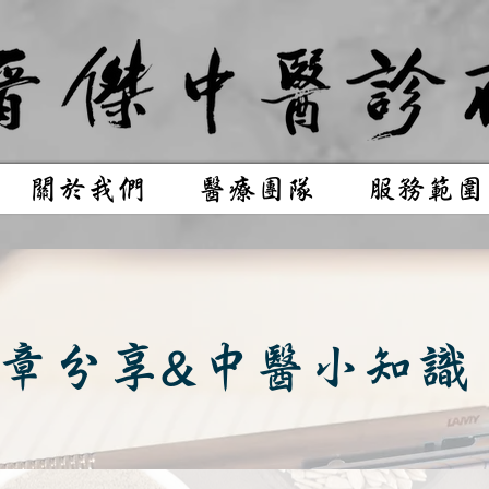
關於我們
醫療團隊
服務範圍
章分享&中醫小知識