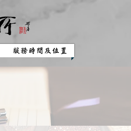
服務時間及位置